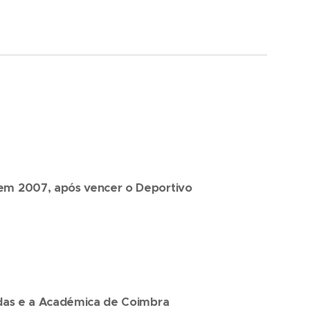
em 2007, após vencer o Deportivo
das e a Académica de Coimbra