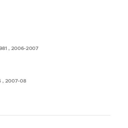
1981 , 2006-2007
4 , 2007-08