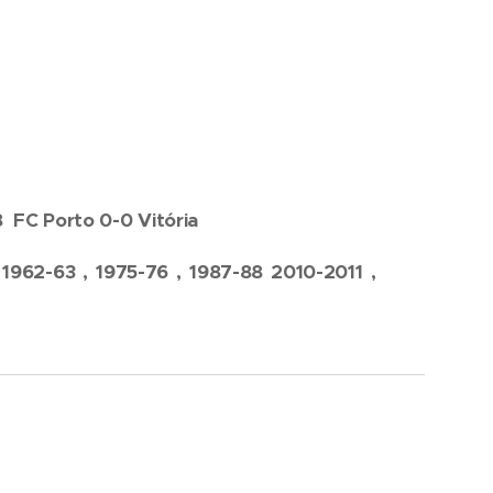
8 FC Porto 0-0 Vitória
1962-63 , 1975-76 , 1987-88 2010-2011 ,