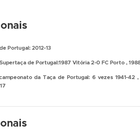
onais
de Portugal: 2012-13
ça de Portugal:1987
Vitória 2-0 FC Porto
, 198
campeonato da Taça de Portugal: 6 vezes 1941-42 , 
17
onais