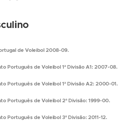
ulino
ortugal de Voleibol 2008-09.
o Português de Voleibol 1ª Divisão A1: 2007-08.
o Português de Voleibol 1ª Divisão A2: 2000-01.
o Português de Voleibol 2ª Divisão: 1999-00.
 Português de Voleibol 3ª Divisão: 2011-12.