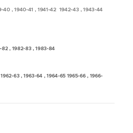
9-40 , 1940-41 , 1941-42 1942-43 , 1943-44
-82 , 1982-83 , 1983-84
62-63 , 1963-64 , 1964-65 1965-66 , 1966-