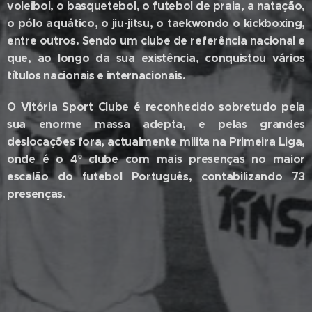
voleibol, o basquetebol, o futebol de praia, a natação,
o pólo aquático, o jiu-jitsu, o taekwondo o kickboxing,
entre outros. Sendo um clube de referência nacional e
que, ao longo da sua existência, conquistou vários
títulos nacionais e internacionais.
O Vitória Sport Clube é reconhecido sobretudo pela
sua enorme massa adepta, e pelas grandes
deslocações fora, actualmente milita na Primeira Liga,
onde é o 4º clube com mais presenças no maior
escalão do futebol Português, contabilizando 73
presenças.