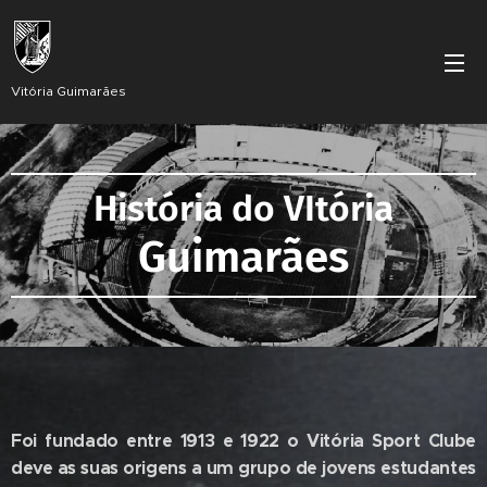
Vitória Guimarães
História do VItória
Guimarães
Foi fundado entre 1913 e 1922 o Vitória Sport Clube
deve as suas origens a um grupo de jovens estudantes