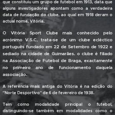
que constituiu um grupo de futebol em 1913, data que
alguns investigadores apontam como a verdadeira
data de fundação do clube, ao qual em 1918 deram o
actual nome, Vitória.
O Vitória Sport Clube mais conhecido pelo
acrónimo V.S.C, trata-se de um clube ecléctico
português fundado em 22 de Setembro de 1922 e
sediado na cidade de Guimarães. o clube é filiado
na Associação de Futebol de Braga, exactamente
no primeiro ano de funcionamento daquela
associação.
A referência mais antiga do Vitória é na edição do
"Norte Desportivo" de 6 de fevereiro de 1938.
Tem como modalidade principal o futebol,
distinguindo-se também em modalidades como o